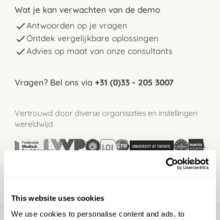
Wat je kan verwachten van de demo
Antwoorden op je vragen
Ontdek vergelijkbare oplossingen
Advies op maat van onze consultants
Vragen? Bel ons via
+31 (0)33 - 205 3007
Vertrouwd door diverse organisaties en instellingen
wereldwijd
This website uses cookies
We use cookies to personalise content and ads, to