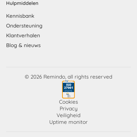
Hulpmiddelen
Kennisbank
Ondersteuning
Klantverhalen
Blog & nieuws
© 2026 Remindo, all rights reserved
Cookies
Privacy
Veiligheid
Uptime monitor