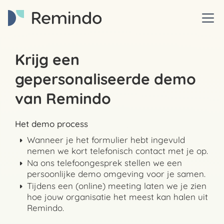
Krijg een
gepersonaliseerde demo
van Remindo
Het demo process
Wanneer je het formulier hebt ingevuld
nemen we kort telefonisch contact met je op.
Na ons telefoongesprek stellen we een
persoonlijke demo omgeving voor je samen.
Tijdens een (online) meeting laten we je zien
hoe jouw organisatie het meest kan halen uit
Remindo.