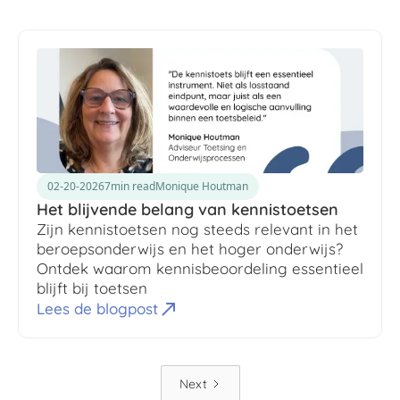
02-20-2026
7
min read
Monique Houtman
Het blijvende belang van kennistoetsen
Zijn kennistoetsen nog steeds relevant in het
beroepsonderwijs en het hoger onderwijs?
Ontdek waarom kennisbeoordeling essentieel
blijft bij toetsen
Lees de blogpost
Next