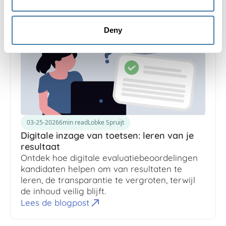
Deny
03-25-2026
6
min read
Lobke Spruijt
Digitale inzage van toetsen: leren van je
resultaat
Ontdek hoe digitale evaluatiebeoordelingen
kandidaten helpen om van resultaten te
leren, de transparantie te vergroten, terwijl
de inhoud veilig blijft.
Lees de blogpost