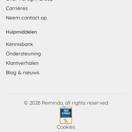
Carrières
Neem contact op
Hulpmiddelen
Kennisbank
Ondersteuning
Klantverhalen
Blog & nieuws
© 2026 Remindo, all rights reserved
Cookies