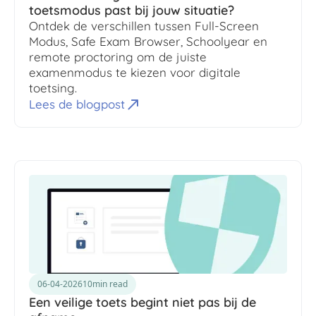
toetsmodus past bij jouw situatie?
Ontdek de verschillen tussen Full-Screen
Modus, Safe Exam Browser, Schoolyear en
remote proctoring om de juiste
examenmodus te kiezen voor digitale
toetsing.
Lees de blogpost
06-04-2026
10
min read
Een veilige toets begint niet pas bij de