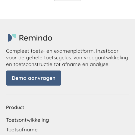
Compleet toets- en examenplatform, inzetbaar
voor de gehele toetscyclus: van vraagontwikkeling
en toetsconstructie tot afname en analyse.
Demo aanvragen
Product
Toetsontwikkeling
Toetsafname