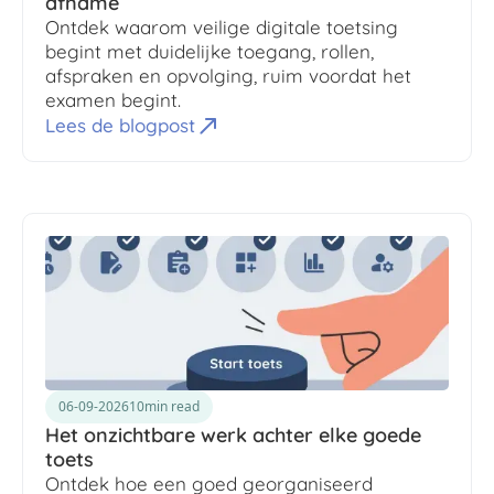
afname
Ontdek waarom veilige digitale toetsing
begint met duidelijke toegang, rollen,
afspraken en opvolging, ruim voordat het
examen begint.
Lees de blogpost
06-09-2026
10
min read
Het onzichtbare werk achter elke goede
toets
Ontdek hoe een goed georganiseerd