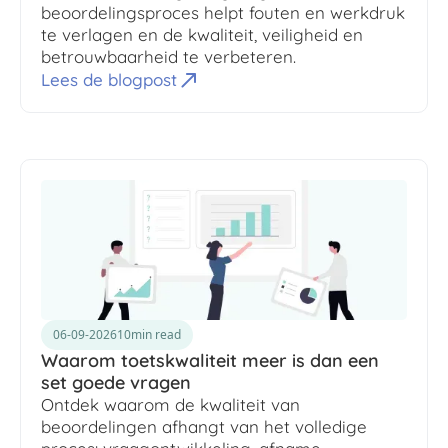
beoordelingsproces helpt fouten en werkdruk
te verlagen en de kwaliteit, veiligheid en
betrouwbaarheid te verbeteren.
Lees de blogpost
06-09-2026
10
min read
Waarom toetskwaliteit meer is dan een
set goede vragen
Ontdek waarom de kwaliteit van
beoordelingen afhangt van het volledige