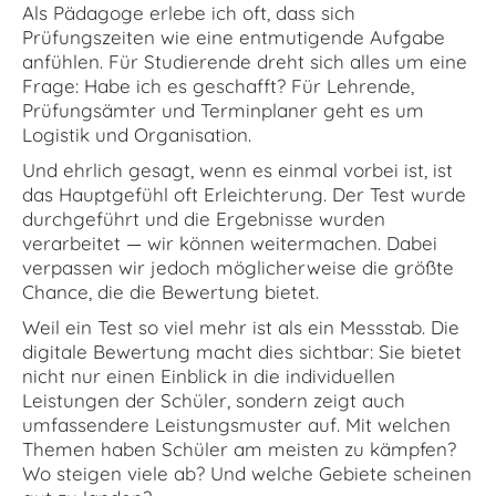
Als Pädagoge erlebe ich oft, dass sich
Prüfungszeiten wie eine entmutigende Aufgabe
anfühlen. Für Studierende dreht sich alles um eine
Frage: Habe ich es geschafft? Für Lehrende,
Prüfungsämter und Terminplaner geht es um
Logistik und Organisation.
Und ehrlich gesagt, wenn es einmal vorbei ist, ist
das Hauptgefühl oft Erleichterung. Der Test wurde
durchgeführt und die Ergebnisse wurden
verarbeitet — wir können weitermachen. Dabei
verpassen wir jedoch möglicherweise die größte
Chance, die die Bewertung bietet.
Weil ein Test so viel mehr ist als ein Messstab. Die
digitale Bewertung macht dies sichtbar: Sie bietet
nicht nur einen Einblick in die individuellen
Leistungen der Schüler, sondern zeigt auch
umfassendere Leistungsmuster auf. Mit welchen
Themen haben Schüler am meisten zu kämpfen?
Wo steigen viele ab? Und welche Gebiete scheinen