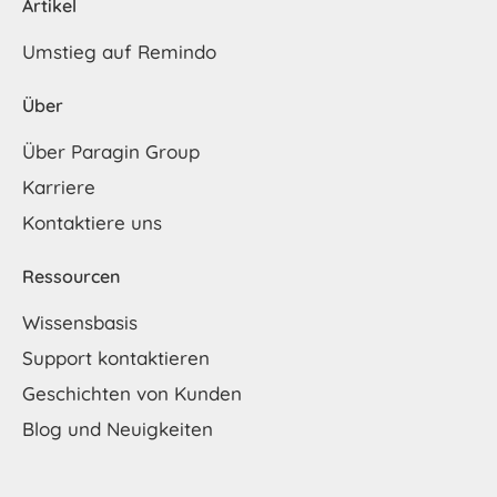
Artikel
Umstieg auf Remindo
Über
Über Paragin Group
Karriere
Kontaktiere uns
Ressourcen
Wissensbasis
Support kontaktieren
Geschichten von Kunden
Blog und Neuigkeiten