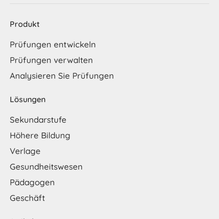
Produkt
Prüfungen entwickeln
Prüfungen verwalten
Analysieren Sie Prüfungen
Lösungen
Sekundarstufe
Höhere Bildung
Verlage
Gesundheitswesen
Pädagogen
Geschäft