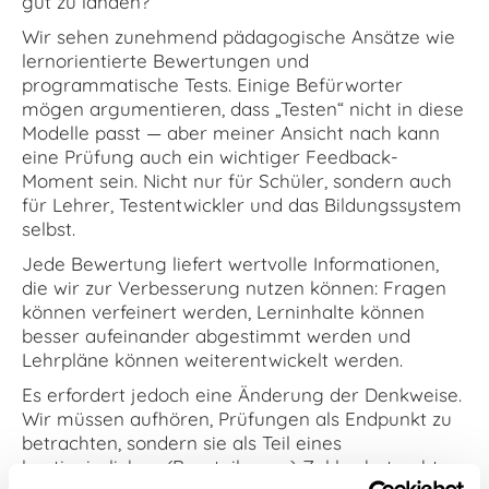
gut zu landen?
Wir sehen zunehmend pädagogische Ansätze wie
lernorientierte Bewertungen und
programmatische Tests. Einige Befürworter
mögen argumentieren, dass „Testen“ nicht in diese
Modelle passt — aber meiner Ansicht nach kann
eine Prüfung auch ein wichtiger Feedback-
Moment sein. Nicht nur für Schüler, sondern auch
für Lehrer, Testentwickler und das Bildungssystem
selbst.
Jede Bewertung liefert wertvolle Informationen,
die wir zur Verbesserung nutzen können: Fragen
können verfeinert werden, Lerninhalte können
besser aufeinander abgestimmt werden und
Lehrpläne können weiterentwickelt werden.
Es erfordert jedoch eine Änderung der Denkweise.
Wir müssen aufhören, Prüfungen als Endpunkt zu
betrachten, sondern sie als Teil eines
kontinuierlichen (Beurteilungs-) Zyklus betrachten