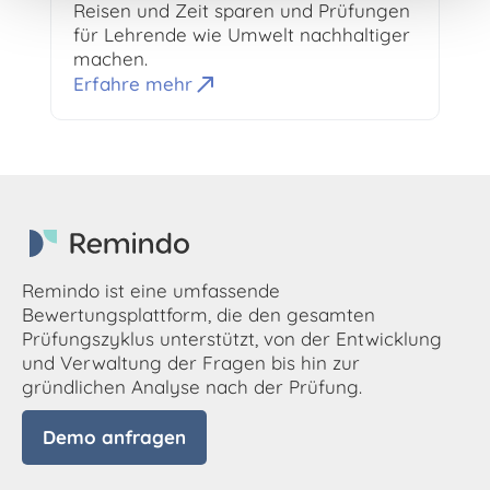
Reisen und Zeit sparen und Prüfungen
für Lehrende wie Umwelt nachhaltiger
machen.
Erfahre mehr
Remindo ist eine umfassende
Bewertungsplattform, die den gesamten
Prüfungszyklus unterstützt, von der Entwicklung
und Verwaltung der Fragen bis hin zur
gründlichen Analyse nach der Prüfung.
Demo anfragen