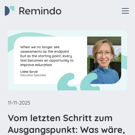
11-11-2025
Vom letzten Schritt zum
Ausgangspunkt: Was wäre,