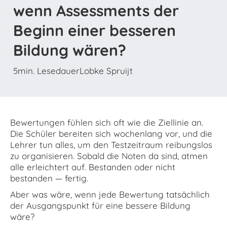
wenn Assessments der
Beginn einer besseren
Bildung wären?
5
min. Lesedauer
Lobke Spruijt
Bewertungen fühlen sich oft wie die Ziellinie an.
Die Schüler bereiten sich wochenlang vor, und die
Lehrer tun alles, um den Testzeitraum reibungslos
zu organisieren. Sobald die Noten da sind, atmen
alle erleichtert auf. Bestanden oder nicht
bestanden — fertig.
Aber was wäre, wenn jede Bewertung tatsächlich
der Ausgangspunkt für eine bessere Bildung
wäre?