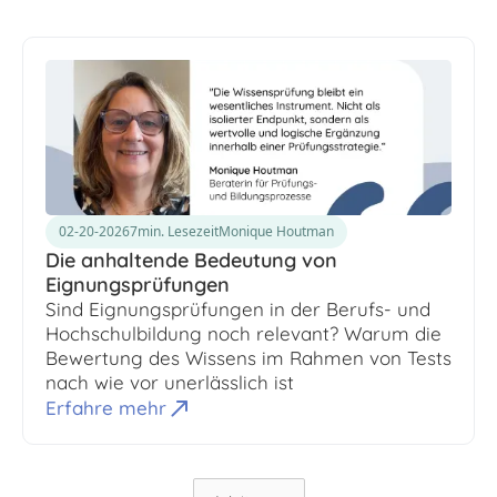
02-20-2026
7
min. Lesezeit
Monique Houtman
Die anhaltende Bedeutung von
Eignungsprüfungen
Sind Eignungsprüfungen in der Berufs- und
Hochschulbildung noch relevant? Warum die
Bewertung des Wissens im Rahmen von Tests
nach wie vor unerlässlich ist
Erfahre mehr