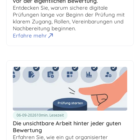
vor der eigentlichen Bewertung.
Entdecken Sie, warum sichere digitale
Prüfungen lange vor Beginn der Prüfung mit
klarem Zugang, Rollen, Vereinbarungen und
Nachbereitung beginnen.
Erfahre mehr
06-09-2026
10
min. Lesezeit
Die unsichtbare Arbeit hinter jeder guten
Bewertung
Erfahren Sie, wie ein gut organisierter