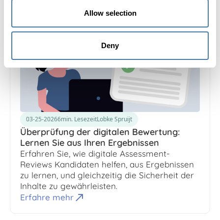
Allow selection
Deny
03-25-2026
6
min. Lesezeit
Lobke Spruijt
Überprüfung der digitalen Bewertung:
Lernen Sie aus Ihren Ergebnissen
Erfahren Sie, wie digitale Assessment-
Reviews Kandidaten helfen, aus Ergebnissen
zu lernen, und gleichzeitig die Sicherheit der
Inhalte zu gewährleisten.
Erfahre mehr