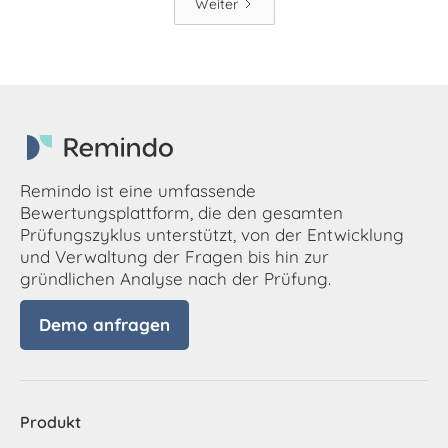
Weiter
Remindo ist eine umfassende
Bewertungsplattform, die den gesamten
Prüfungszyklus unterstützt, von der Entwicklung
und Verwaltung der Fragen bis hin zur
gründlichen Analyse nach der Prüfung.
Demo anfragen
Produkt