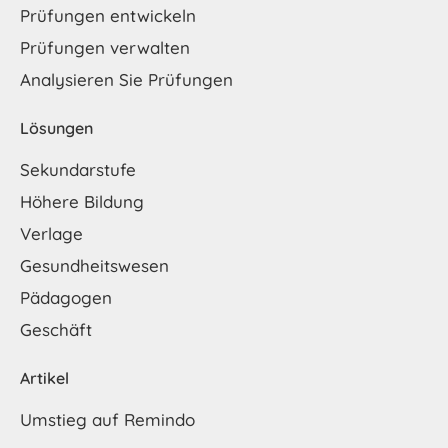
Prüfungen entwickeln
Prüfungen verwalten
Analysieren Sie Prüfungen
Lösungen
Sekundarstufe
Höhere Bildung
Verlage
Gesundheitswesen
Pädagogen
Geschäft
Artikel
Umstieg auf Remindo