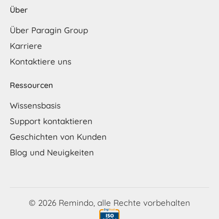
Über
Über Paragin Group
Karriere
Kontaktiere uns
Ressourcen
Wissensbasis
Support kontaktieren
Geschichten von Kunden
Blog und Neuigkeiten
© 2026 Remindo, alle Rechte vorbehalten