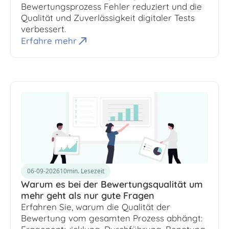
Bewertungsprozess Fehler reduziert und die
Qualität und Zuverlässigkeit digitaler Tests
verbessert.
Erfahre mehr
06-09-2026
10
min. Lesezeit
Warum es bei der Bewertungsqualität um
mehr geht als nur gute Fragen
Erfahren Sie, warum die Qualität der
Bewertung vom gesamten Prozess abhängt: