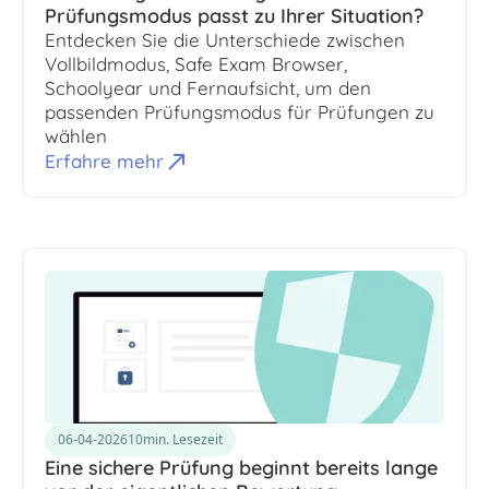
Prüfungsmodus passt zu Ihrer Situation?
Entdecken Sie die Unterschiede zwischen
Vollbildmodus, Safe Exam Browser,
Schoolyear und Fernaufsicht, um den
passenden Prüfungsmodus für Prüfungen zu
wählen
Erfahre mehr
06-04-2026
10
min. Lesezeit
Eine sichere Prüfung beginnt bereits lange