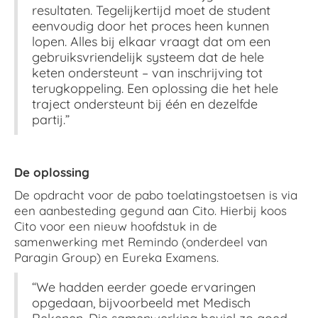
resultaten. Tegelijkertijd moet de student
eenvoudig door het proces heen kunnen
lopen. Alles bij elkaar vraagt dat om een
gebruiksvriendelijk systeem dat de hele
keten ondersteunt – van inschrijving tot
terugkoppeling. Een oplossing die het hele
traject ondersteunt bij één en dezelfde
partij.”
De oplossing
De opdracht voor de pabo toelatingstoetsen is via
een aanbesteding gegund aan Cito. Hierbij koos
Cito voor een nieuw hoofdstuk in de
samenwerking met Remindo (onderdeel van
Paragin Group) en Eureka Examens.
“We hadden eerder goede ervaringen
opgedaan, bijvoorbeeld met Medisch