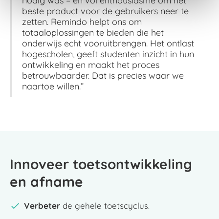
nodig was – en vol enthousiasme om het
beste product voor de gebruikers neer te
zetten. Remindo helpt ons om
totaaloplossingen te bieden die het
onderwijs echt vooruitbrengen. Het ontlast
hogescholen, geeft studenten inzicht in hun
ontwikkeling en maakt het proces
betrouwbaarder. Dat is precies waar we
naartoe willen.”
Innoveer toetsontwikkeling 
en afname
Verbeter
de gehele toetscyclus.