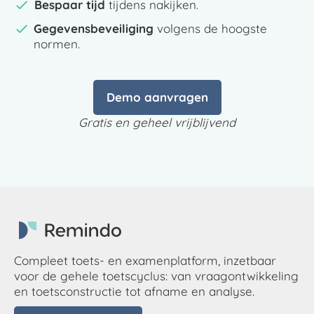
Bespaar tijd
tijdens nakijken.
Gegevensbeveiliging
volgens de hoogste
normen.
Demo aanvragen
Gratis en geheel vrijblijvend
Compleet toets- en examenplatform, inzetbaar
voor de gehele toetscyclus: van vraagontwikkeling
en toetsconstructie tot afname en analyse.