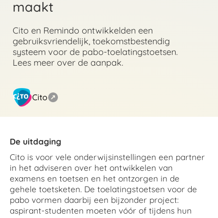
maakt
Cito en Remindo ontwikkelden een
gebruiksvriendelijk, toekomstbestendig
systeem voor de pabo-toelatingstoetsen.
Lees meer over de aanpak.
Cito
De uitdaging
Cito is voor vele onderwijsinstellingen een partner
in het adviseren over het ontwikkelen van
examens en toetsen en het ontzorgen in de
gehele toetsketen. De toelatingstoetsen voor de
pabo vormen daarbij een bijzonder project:
aspirant-studenten moeten vóór of tijdens hun