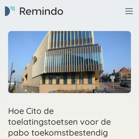
Hoe Cito de
toelatingstoetsen voor de
pabo toekomstbestendig