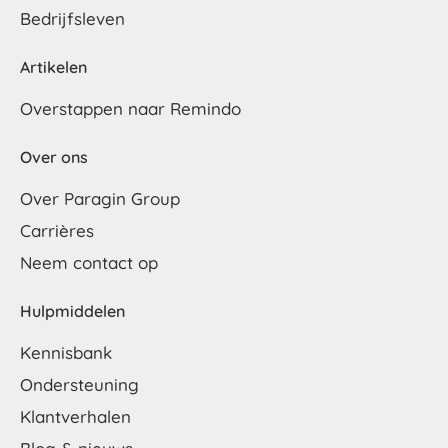
Bedrijfsleven
Artikelen
Overstappen naar Remindo
Over ons
Over Paragin Group
Carrières
Neem contact op
Hulpmiddelen
Kennisbank
Ondersteuning
Klantverhalen