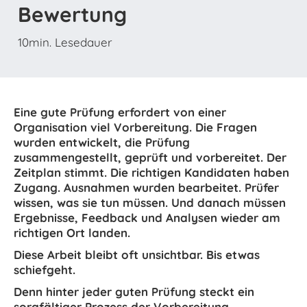
Bewertung
10
min. Lesedauer
Eine gute Prüfung erfordert von einer
Organisation viel Vorbereitung. Die Fragen
wurden entwickelt, die Prüfung
zusammengestellt, geprüft und vorbereitet. Der
Zeitplan stimmt. Die richtigen Kandidaten haben
Zugang. Ausnahmen wurden bearbeitet. Prüfer
wissen, was sie tun müssen. Und danach müssen
Ergebnisse, Feedback und Analysen wieder am
richtigen Ort landen.
Diese Arbeit bleibt oft unsichtbar. Bis etwas
schiefgeht.
Denn hinter jeder guten Prüfung steckt ein
sorgfältiger Prozess der Vorbereitung,