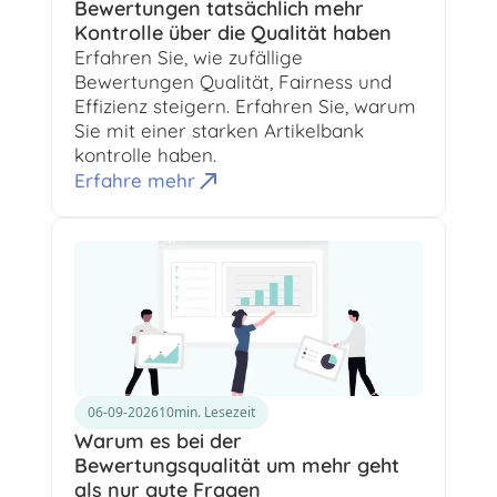
Bewertungen tatsächlich mehr
Kontrolle über die Qualität haben
Erfahren Sie, wie zufällige
Bewertungen Qualität, Fairness und
Effizienz steigern. Erfahren Sie, warum
Sie mit einer starken Artikelbank
kontrolle haben.
Erfahre mehr
06-09-2026
10
min. Lesezeit
Warum es bei der
Bewertungsqualität um mehr geht
als nur gute Fragen