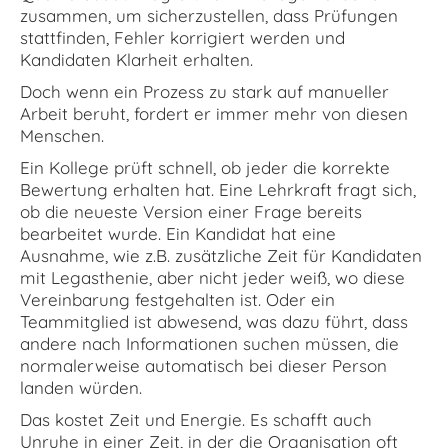
zusammen, um sicherzustellen, dass Prüfungen
stattfinden, Fehler korrigiert werden und
Kandidaten Klarheit erhalten.
Doch wenn ein Prozess zu stark auf manueller
Arbeit beruht, fordert er immer mehr von diesen
Menschen.
Ein Kollege prüft schnell, ob jeder die korrekte
Bewertung erhalten hat. Eine Lehrkraft fragt sich,
ob die neueste Version einer Frage bereits
bearbeitet wurde. Ein Kandidat hat eine
Ausnahme, wie z.B. zusätzliche Zeit für Kandidaten
mit Legasthenie, aber nicht jeder weiß, wo diese
Vereinbarung festgehalten ist. Oder ein
Teammitglied ist abwesend, was dazu führt, dass
andere nach Informationen suchen müssen, die
normalerweise automatisch bei dieser Person
landen würden.
Das kostet Zeit und Energie. Es schafft auch
Unruhe in einer Zeit, in der die Organisation oft