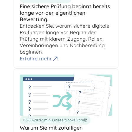
Eine sichere Prüfung beginnt bereits
lange vor der eigentlichen
Bewertung.
Entdecken Sie, warum sichere digitale
Prüfungen lange vor Beginn der
Prüfung mit klarem Zugang, Rollen,
Vereinbarungen und Nachbereitung
beginnen.
Erfahre mehr
03-30-2026
5
min. Lesezeit
Lobke Spruijt
Warum Sie mit zufälligen