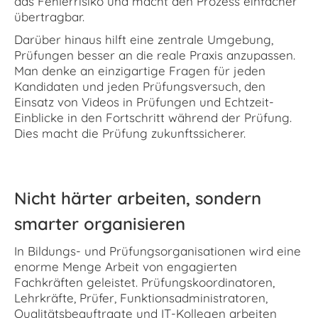
das Fehlerrisiko und macht den Prozess einfacher
übertragbar.
Darüber hinaus hilft eine zentrale Umgebung,
Prüfungen besser an die reale Praxis anzupassen.
Man denke an einzigartige Fragen für jeden
Kandidaten und jeden Prüfungsversuch, den
Einsatz von Videos in Prüfungen und Echtzeit-
Einblicke in den Fortschritt während der Prüfung.
Dies macht die Prüfung zukunftssicherer.
Nicht härter arbeiten, sondern
smarter organisieren
In Bildungs- und Prüfungsorganisationen wird eine
enorme Menge Arbeit von engagierten
Fachkräften geleistet. Prüfungskoordinatoren,
Lehrkräfte, Prüfer, Funktionsadministratoren,
Qualitätsbeauftragte und IT-Kollegen arbeiten