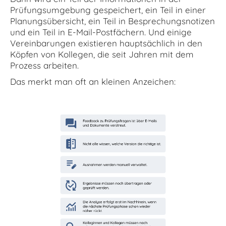
Prüfungsumgebung gespeichert, ein Teil in einer
Planungsübersicht, ein Teil in Besprechungsnotizen
und ein Teil in E-Mail-Postfächern. Und einige
Vereinbarungen existieren hauptsächlich in den
Köpfen von Kollegen, die seit Jahren mit dem
Prozess arbeiten.
Das merkt man oft an kleinen Anzeichen: