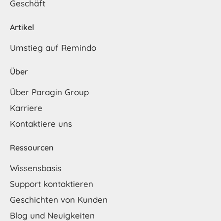
Geschäft
Artikel
Umstieg auf Remindo
Über
Über Paragin Group
Karriere
Kontaktiere uns
Ressourcen
Wissensbasis
Support kontaktieren
Geschichten von Kunden
Blog und Neuigkeiten