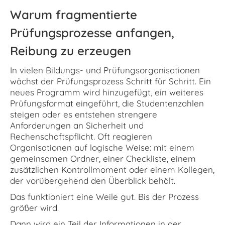
Warum fragmentierte
Prüfungsprozesse anfangen,
Reibung zu erzeugen
In vielen Bildungs- und Prüfungsorganisationen
wächst der Prüfungsprozess Schritt für Schritt. Ein
neues Programm wird hinzugefügt, ein weiteres
Prüfungsformat eingeführt, die Studentenzahlen
steigen oder es entstehen strengere
Anforderungen an Sicherheit und
Rechenschaftspflicht. Oft reagieren
Organisationen auf logische Weise: mit einem
gemeinsamen Ordner, einer Checkliste, einem
zusätzlichen Kontrollmoment oder einem Kollegen,
der vorübergehend den Überblick behält.
Das funktioniert eine Weile gut. Bis der Prozess
größer wird.
Dann wird ein Teil der Informationen in der