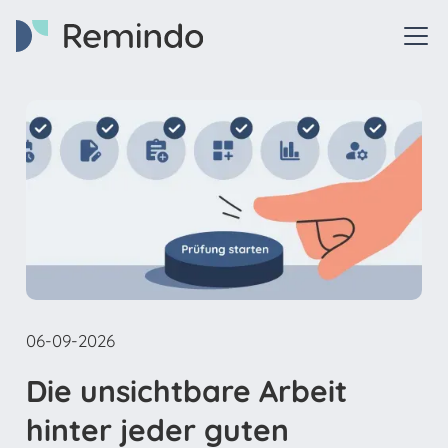
06-09-2026
Die unsichtbare Arbeit
hinter jeder guten