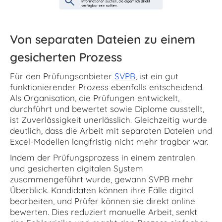
Von separaten Dateien zu einem
gesicherten Prozess
Für den Prüfungsanbieter
SVPB
, ist ein gut
funktionierender Prozess ebenfalls entscheidend.
Als Organisation, die Prüfungen entwickelt,
durchführt und bewertet sowie Diplome ausstellt,
ist Zuverlässigkeit unerlässlich. Gleichzeitig wurde
deutlich, dass die Arbeit mit separaten Dateien und
Excel-Modellen langfristig nicht mehr tragbar war.
Indem der Prüfungsprozess in einem zentralen
und gesicherten digitalen System
zusammengeführt wurde, gewann SVPB mehr
Überblick. Kandidaten können ihre Fälle digital
bearbeiten, und Prüfer können sie direkt online
bewerten. Dies reduziert manuelle Arbeit, senkt