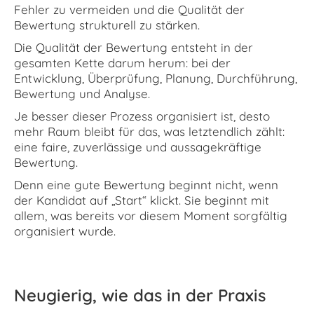
Fehler zu vermeiden und die Qualität der
Bewertung strukturell zu stärken.
Die Qualität der Bewertung entsteht in der
gesamten Kette darum herum: bei der
Entwicklung, Überprüfung, Planung, Durchführung,
Bewertung und Analyse.
Je besser dieser Prozess organisiert ist, desto
mehr Raum bleibt für das, was letztendlich zählt:
eine faire, zuverlässige und aussagekräftige
Bewertung.
Denn eine gute Bewertung beginnt nicht, wenn
der Kandidat auf „Start“ klickt. Sie beginnt mit
allem, was bereits vor diesem Moment sorgfältig
organisiert wurde.
Neugierig, wie das in der Praxis