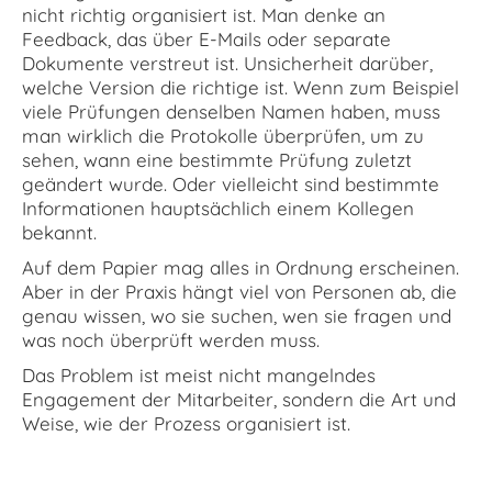
nicht richtig organisiert ist. Man denke an
Feedback, das über E-Mails oder separate
Dokumente verstreut ist. Unsicherheit darüber,
welche Version die richtige ist. Wenn zum Beispiel
viele Prüfungen denselben Namen haben, muss
man wirklich die Protokolle überprüfen, um zu
sehen, wann eine bestimmte Prüfung zuletzt
geändert wurde. Oder vielleicht sind bestimmte
Informationen hauptsächlich einem Kollegen
bekannt.
Auf dem Papier mag alles in Ordnung erscheinen.
Aber in der Praxis hängt viel von Personen ab, die
genau wissen, wo sie suchen, wen sie fragen und
was noch überprüft werden muss.
Das Problem ist meist nicht mangelndes
Engagement der Mitarbeiter, sondern die Art und
Weise, wie der Prozess organisiert ist.