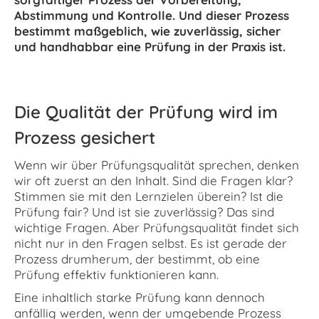
Abstimmung und Kontrolle. Und dieser Prozess
bestimmt maßgeblich, wie zuverlässig, sicher
und handhabbar eine Prüfung in der Praxis ist.
Die Qualität der Prüfung wird im
Prozess gesichert
Wenn wir über Prüfungsqualität sprechen, denken
wir oft zuerst an den Inhalt. Sind die Fragen klar?
Stimmen sie mit den Lernzielen überein? Ist die
Prüfung fair? Und ist sie zuverlässig? Das sind
wichtige Fragen. Aber Prüfungsqualität findet sich
nicht nur in den Fragen selbst. Es ist gerade der
Prozess drumherum, der bestimmt, ob eine
Prüfung effektiv funktionieren kann.
Eine inhaltlich starke Prüfung kann dennoch
anfällig werden, wenn der umgebende Prozess