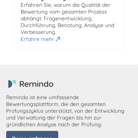
Erfahren Sie, warum die Qualität der
Bewertung vom gesamten Prozess
abhängt: Fragenentwicklung,
Durchführung, Benotung, Analyse und
Verbesserung.
Erfahre mehr
Remindo ist eine umfassende
Bewertungsplattform, die den gesamten
Prüfungszyklus unterstützt, von der Entwicklung
und Verwaltung der Fragen bis hin zur
gründlichen Analyse nach der Prüfung.