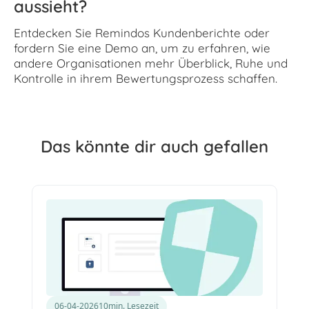
aussieht?
Entdecken Sie Remindos Kundenberichte oder
fordern Sie eine Demo an, um zu erfahren, wie
andere Organisationen mehr Überblick, Ruhe und
Kontrolle in ihrem Bewertungsprozess schaffen.
Das könnte dir auch gefallen
06-04-2026
10
min. Lesezeit