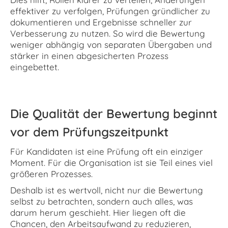
effektiver zu verfolgen, Prüfungen gründlicher zu
dokumentieren und Ergebnisse schneller zur
Verbesserung zu nutzen. So wird die Bewertung
weniger abhängig von separaten Übergaben und
stärker in einen abgesicherten Prozess
eingebettet.
Die Qualität der Bewertung beginnt
vor dem Prüfungszeitpunkt
Für Kandidaten ist eine Prüfung oft ein einziger
Moment. Für die Organisation ist sie Teil eines viel
größeren Prozesses.
Deshalb ist es wertvoll, nicht nur die Bewertung
selbst zu betrachten, sondern auch alles, was
darum herum geschieht. Hier liegen oft die
Chancen, den Arbeitsaufwand zu reduzieren,